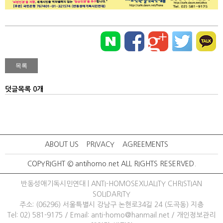
덧글목록 0개
ABOUT US
PRIVACY
AGREEMENTS
COPYRIGHT © antihomo.net ALL RIGHTS RESERVED.
반동성애기독시민연대 | ANTI-HOMOSEXUALITY CHRISTIAN
SOLIDARITY
주소: (06296) 서울특별시 강남구 논현로34길 24 (도곡동) 지층
Tel: 02) 581-9175
/ 
Email: anti-homo@hanmail.net
/ 
개인정보관리