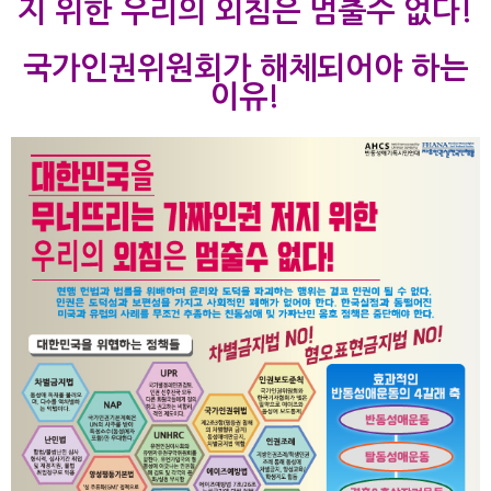
지 위한 우리의 외침은 멈출수 없다!
국가인권위원회가 해체되어야 하는
이유!