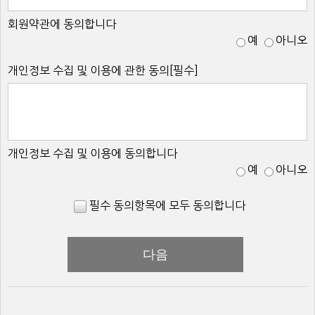
회원약관에 동의합니다
예
아니오
개인정보 수집 및 이용에 관한 동의[필수]
개인정보 수집 및 이용에 동의합니다
예
아니오
필수 동의항목에 모두 동의합니다