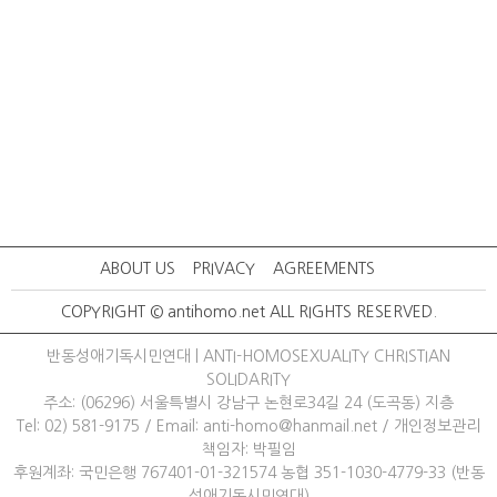
ABOUT US
PRIVACY
AGREEMENTS
COPYRIGHT © antihomo.net ALL RIGHTS RESERVED.
반동성애기독시민연대 | ANTI-HOMOSEXUALITY CHRISTIAN
SOLIDARITY
주소: (06296) 서울특별시 강남구 논현로34길 24 (도곡동) 지층
Tel: 02) 581-9175
/ 
Email: anti-homo@hanmail.net
/ 
개인정보관리
책임자: 박필임
후원계좌: 국민은행 767401-01-321574 농협 351-1030-4779-33 (반동
성애기독시민연대)