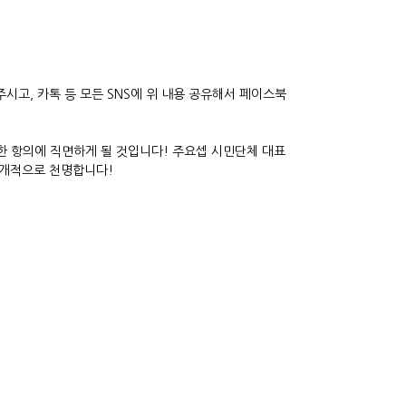
주시고, 카톡 등 모든 SNS에 위 내용 공유해서 페이스북
력한 항의에 직면하게 될 것입니다! 주요셉 시민단체 대표
 공개적으로 천명합니다!