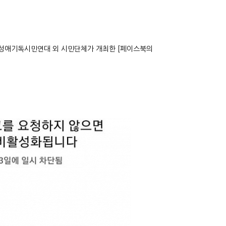
반동성애기독시민연대 외 시민단체가 개최한 [페이스북의