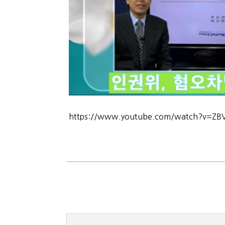
https://www.youtube.com/watch?v=ZB